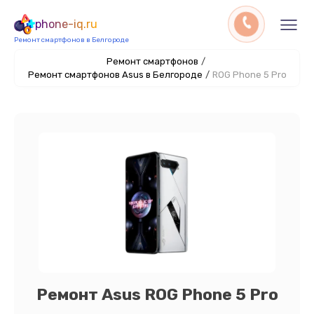
phone-iq.ru
Ремонт смартфонов в Белгороде
Ремонт смартфонов
/
Ремонт смартфонов Asus в Белгороде
/
ROG Phone 5 Pro
Ремонт Asus ROG Phone 5 Pro