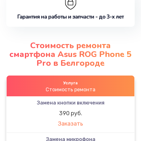
Гарантия на работы и запчасти - до 3-х лет
Стоимость ремонта
смартфона Asus ROG Phone 5
Pro в Белгороде
Услуга
Стоимость ремонта
Замена кнопки включения
390 руб.
Заказать
Замена микрофона