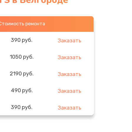
 S в Белгороде
Стоимость ремонта
390 руб.
Заказать
1050 руб.
Заказать
2190 руб.
Заказать
490 руб.
Заказать
390 руб.
Заказать
290 руб.
Заказать