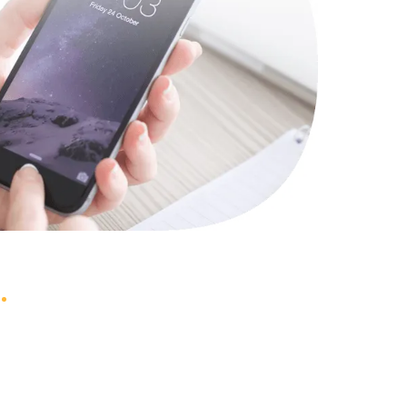
1490 руб.
Заказать
2600 руб.
Заказать
990 руб.
Заказать
1090 руб.
Заказать
1200 руб.
Заказать
930 руб.
Заказать
1045 руб.
Заказать
990 руб.
Заказать