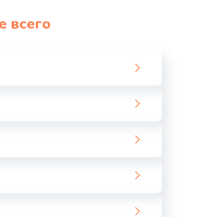
1060 руб.
Заказать
е всего
1100 руб.
Заказать
890 руб.
Заказать
1800 руб.
Заказать
1500 руб.
Заказать
995 руб.
Заказать
960 руб.
Заказать
2600 руб.
Заказать