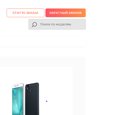
СТАТУС ЗАКАЗА
ОБРАТНЫЙ ЗВОНОК