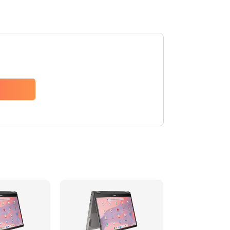
1490 руб.
Заказать
1790 руб.
Заказать
890 руб.
Заказать
790 руб.
Заказать
390 руб.
Заказать
390 руб.
Заказать
390 руб.
Заказать