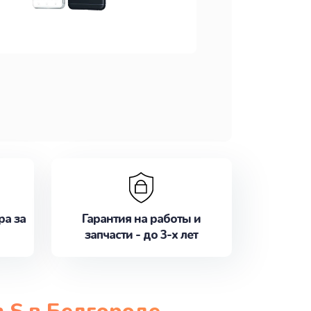
ра за
Гарантия на работы и
запчасти - до 3-х лет