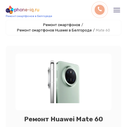
phone-iq.ru
Ремонт смартфонов в Белгороде
Ремонт смартфонов
/
Ремонт смартфонов Huawei в Белгороде
/
Mate 60
Ремонт Huawei Mate 60