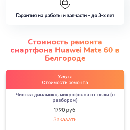
Гарантия на работы и запчасти - до 3-х лет
Стоимость ремонта
смартфона Huawei Mate 60 в
Белгороде
Услуга
Стоимость ремонта
Чистка динамика, микрофонов от пыли (с
разбором)
1790 руб.
Заказать