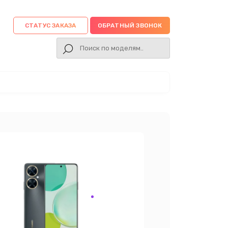
СТАТУС ЗАКАЗА
ОБРАТНЫЙ ЗВОНОК