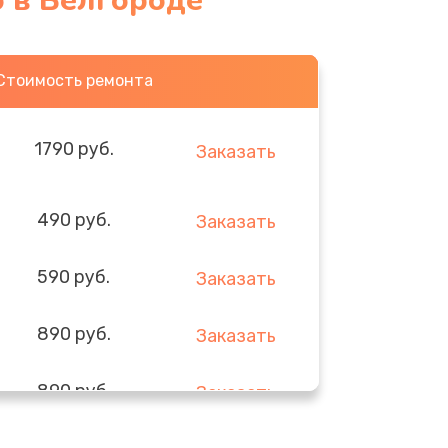
o в Белгороде
Стоимость ремонта
1790 руб.
Заказать
490 руб.
Заказать
590 руб.
Заказать
890 руб.
Заказать
890 руб.
Заказать
290 руб.