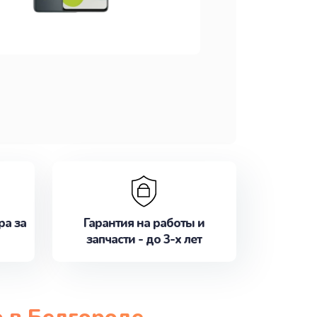
ра за
Гарантия на работы и
запчасти - до 3-х лет