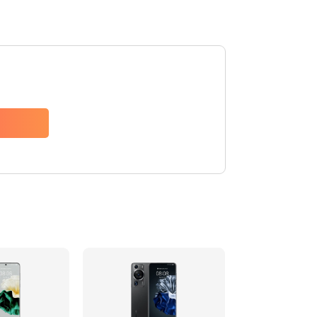
Заказать
620 руб.
Заказать
940 руб.
Заказать
1500 руб.
Заказать
490 руб.
Заказать
3900 руб.
Заказать
1195 руб.
Заказать
1090 руб.
Заказать