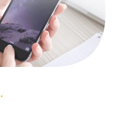
1000 руб.
Заказать
745 руб.
Заказать
990 руб.
Заказать
2750 руб.
Заказать
1095 руб.
Заказать
1060 руб.
Заказать
1645 руб.
Заказать
1290 руб.
Заказать