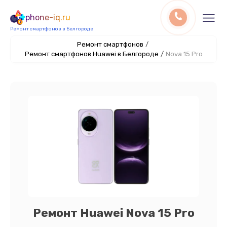
phone-iq.ru
Ремонт смартфонов в Белгороде
Ремонт смартфонов
/
Ремонт смартфонов Huawei в Белгороде
/
Nova 15 Pro
Ремонт Huawei Nova 15 Pro