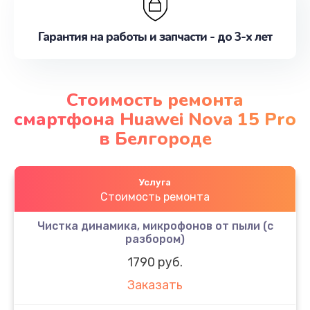
Гарантия на работы и запчасти - до 3-х лет
Стоимость ремонта
смартфона Huawei Nova 15 Pro
в Белгороде
Услуга
Стоимость ремонта
Чистка динамика, микрофонов от пыли (с
разбором)
1790 руб.
Заказать